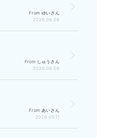
From ゆいさん
2026.06.08
From しゅうさん
2026.06.08
From あいさん
2026.05.11