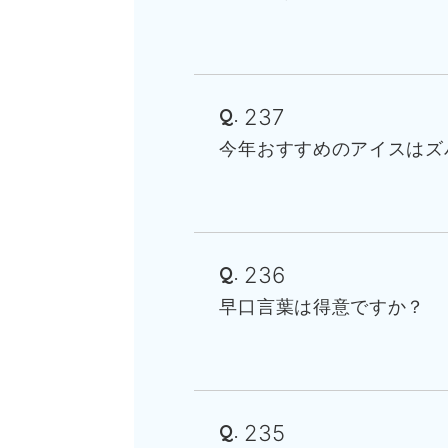
237
今年おすすめのアイスはズ
236
早口言葉は得意ですか？
235