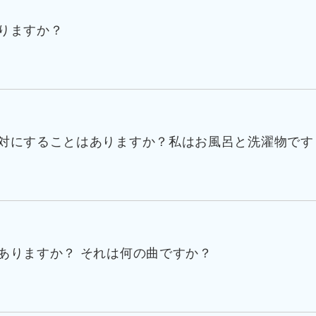
りますか？
対にすることはありますか？私はお風呂と洗濯物です
ありますか？ それは何の曲ですか？