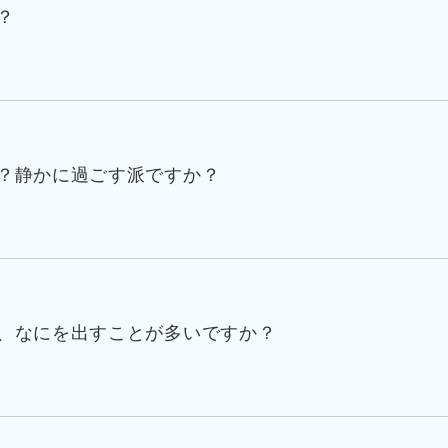
？
？静かに過ごす派ですか？
、なにを出すことが多いですか？