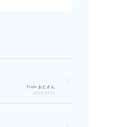
From おとさん
2026.07.15