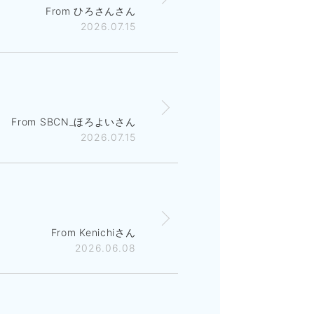
From ひろさんさん
2026.07.15
From SBCN_ほろよいさん
2026.07.15
From Kenichiさん
2026.06.08