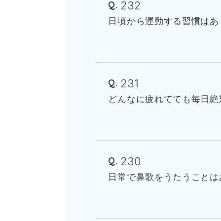
232
日頃から運動する習慣はあ
231
どんなに疲れてても毎日絶
230
日常で鼻歌をうたうことは