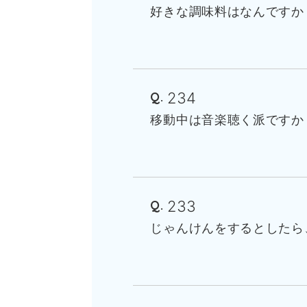
好きな調味料はなんですか
234
移動中は音楽聴く派ですか
233
じゃんけんをするとしたら