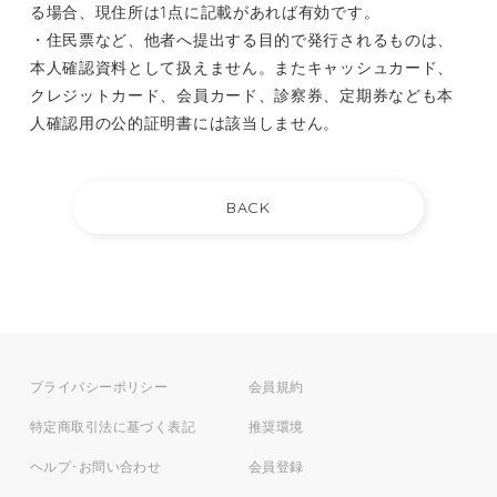
る場合、現住所は1点に記載があれば有効です。
・住民票など、他者へ提出する目的で発行されるものは、
本人確認資料として扱えません。またキャッシュカード、
クレジットカード、会員カード、診察券、定期券なども本
人確認用の公的証明書には該当しません。
プライバシーポリシー
会員規約
特定商取引法に基づく表記
推奨環境
ヘルプ･お問い合わせ
会員登録