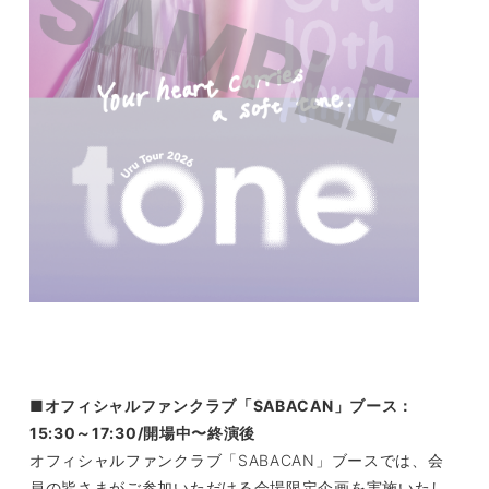
■オフィシャルファンクラブ「SABACAN」ブース：
15:30～17:30/開場中〜終演後
オフィシャルファンクラブ「SABACAN」ブースでは、会
員の皆さまがご参加いただける会場限定企画を実施いたし