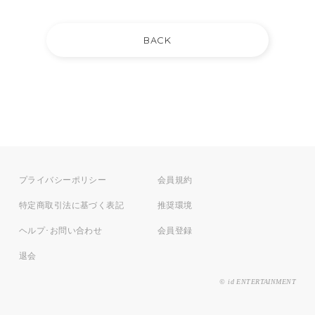
プライバシーポリシー
会員規約
特定商取引法に基づく表記
推奨環境
ヘルプ･お問い合わせ
会員登録
退会
© id ENTERTAINMENT