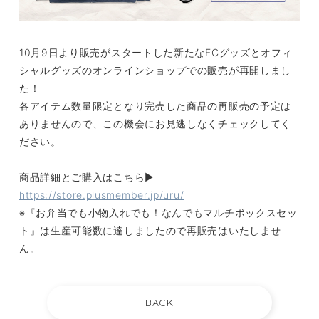
10月9日より販売がスタートした新たなFCグッズとオフィ
シャルグッズのオンラインショップでの販売が再開しまし
た！
各アイテム数量限定となり完売した商品の再販売の予定は
ありませんので、この機会にお見逃しなくチェックしてく
ださい。
商品詳細とご購入はこちら▶︎
https://store.plusmember.jp/uru/
※『お弁当でも小物入れでも！なんでもマルチボックスセッ
ト』は生産可能数に達しましたので再販売はいたしませ
ん。