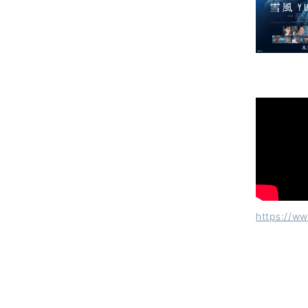
https://w