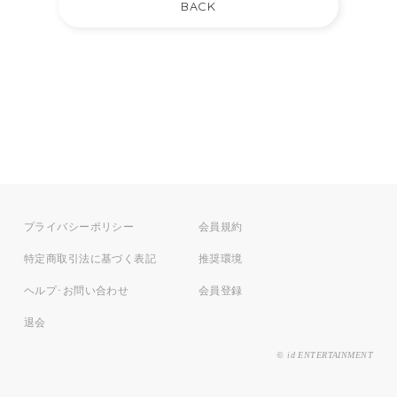
プライバシーポリシー
会員規約
特定商取引法に基づく表記
推奨環境
ヘルプ･お問い合わせ
会員登録
退会
© id ENTERTAINMENT