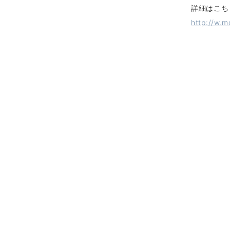
詳細はこち
http://w.m