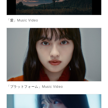
「愛」Music Video
「プラットフォーム」Music Video