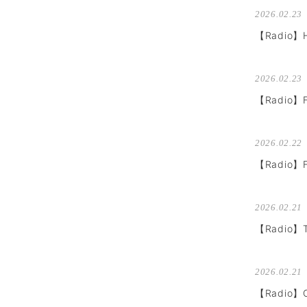
2026.02.23
【Radio
2026.02.23
【Radio】
2026.02.22
【Radio】
2026.02.21
【Radio】
2026.02.21
【Radi