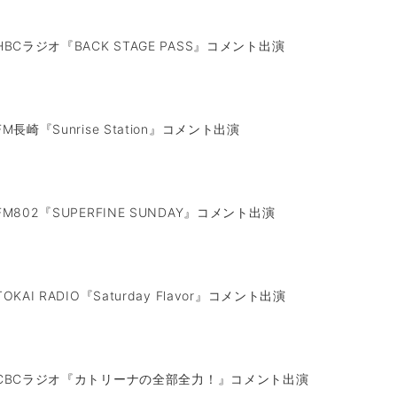
】HBCラジオ『BACK STAGE PASS』コメント出演
FM長崎『Sunrise Station』コメント出演
FM802『SUPERFINE SUNDAY』コメント出演
TOKAI RADIO『Saturday Flavor』コメント出演
o】CBCラジオ『カトリーナの全部全力！』コメント出演