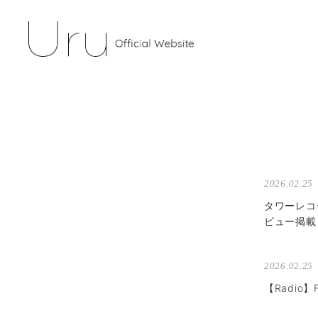
2026.02.25
タワーレコー
ビュー掲載
2026.02.25
【Radio