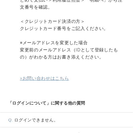
文番号を確認。
＜クレジットカード決済の方＞
クレジットカード番号をご記入ください。
※メールアドレスを変更した場合
変更前のメールアドレス（IDとして登録したも
の）がわかる方はお書き添えください。
»お問い合わせはこちら
「ログインについて」に関する他の質問
ログインできません。
Q.