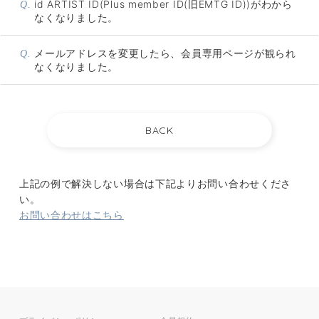
id ARTIST ID(Plus member ID(旧EMTG ID))がわから
Q.
なくなりました。
メールアドレスを変更したら、会員専用ページが観られ
Q.
なくなりました。
上記の例で解決しない場合は下記よりお問い合わせくださ
い。
お問い合わせはこちら