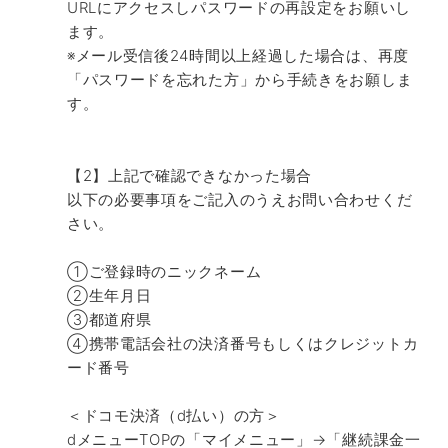
URLにアクセスしパスワードの再設定をお願いし
ます。
※メール受信後24時間以上経過した場合は、再度
「パスワードを忘れた方」から手続きをお願しま
す。
【2】上記で確認できなかった場合
以下の必要事項をご記入のうえお問い合わせくだ
さい。
①ご登録時のニックネーム
②生年月日
③都道府県
④携帯電話会社の決済番号もしくはクレジットカ
ード番号
＜ドコモ決済（d払い）の方＞
dメニューTOPの「マイメニュー」→「継続課金一