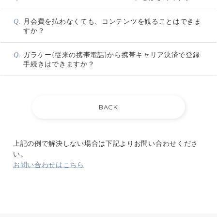
月会費を払わなくても、コンテンツを観ることはできま
Q.
すか？
ガラケー(従来の携帯電話)から携帯キャリア決済で登録
Q.
手続きはできますか？
上記の例で解決しない場合は下記よりお問い合わせくださ
い。
お問い合わせはこちら