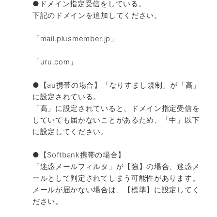
●ドメイン指定受信をしている。
下記のドメインを追加してください。
「mail.plusmember.jp」
「uru.com」
●【au携帯の場合】「なりすまし規制」が「高」
に設定されている。
「高」に設定されていると、ドメイン指定受信を
していても届かないことがあるため、「中」以下
に設定してください。
●【Softbank携帯の場合】
「迷惑メールフィルタ」が【強】の場合、迷惑メ
ールとして判定されてしまう可能性があります。
メールが届かない場合は、【標準】に設定してく
ださい。