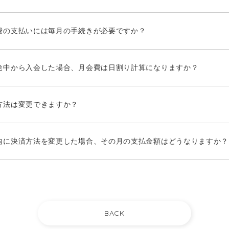
費の支払いには毎月の手続きが必要ですか？
途中から入会した場合、月会費は日割り計算になりますか？
方法は変更できますか？
内に決済方法を変更した場合、その月の支払金額はどうなりますか？