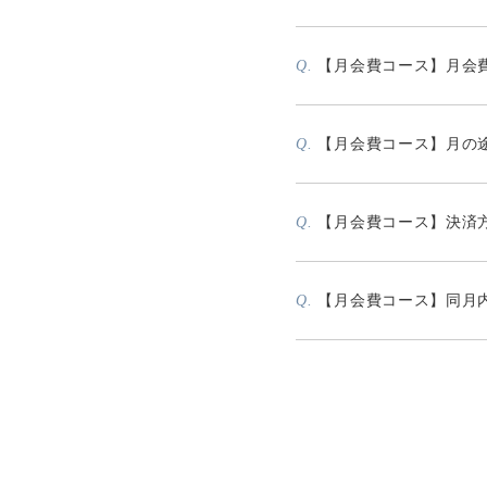
【月会費コース】月会
Q.
【月会費コース】月の
Q.
【月会費コース】決済
Q.
【月会費コース】同月
Q.