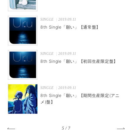
SINGLE
2019.09.11
8th Single「願い」【通常盤】
SINGLE
2019.09.11
8th Single「願い」【初回生産限定盤】
SINGLE
2019.09.11
8th Single「願い」【期間生産限定(アニ
メ)盤】
5 / 7