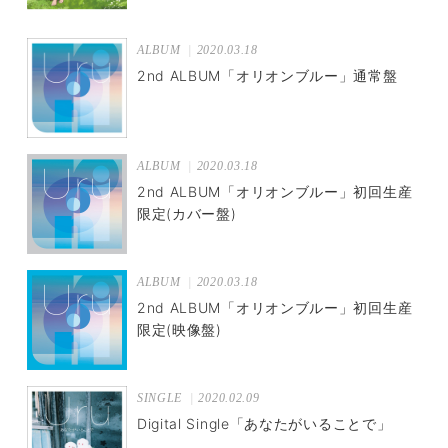
ALBUM
2020.03.18
2nd ALBUM「オリオンブルー」通常盤
ALBUM
2020.03.18
2nd ALBUM「オリオンブルー」初回生産
限定(カバー盤)
ALBUM
2020.03.18
2nd ALBUM「オリオンブルー」初回生産
限定(映像盤)
SINGLE
2020.02.09
Digital Single「あなたがいることで」